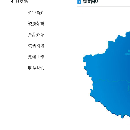
栏目导航
销售网络
企业简介
资质荣誉
产品介绍
销售网络
党建工作
联系我们