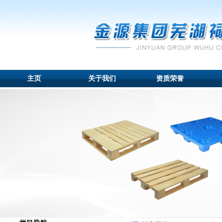
主页
关于我们
资质荣誉