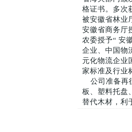
格证书。多次
被安徽省林业
安徽省商务厅授
农委授予“ 
企业、中国物
元化物流企业
家标准及行业
公司准备再
板、塑料托盘
替代木材，利