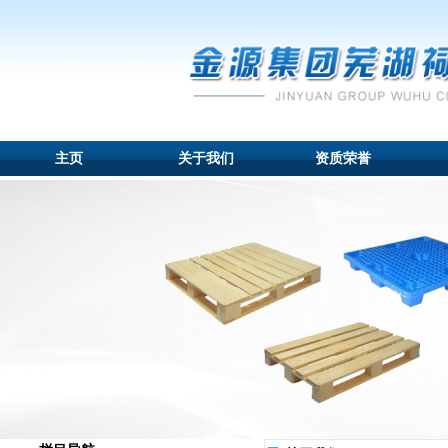
主页
关于我们
资质荣誉