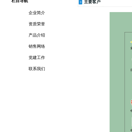
栏目导航
主要客户
企业简介
资质荣誉
产品介绍
销售网络
党建工作
联系我们