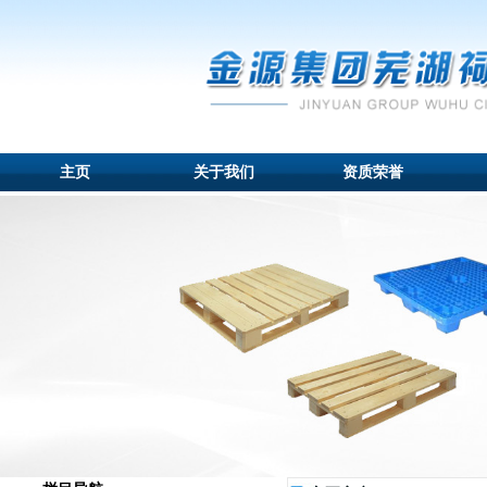
主页
关于我们
资质荣誉